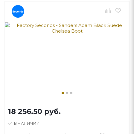
18 256.50
руб.
В НАЛИЧИИ