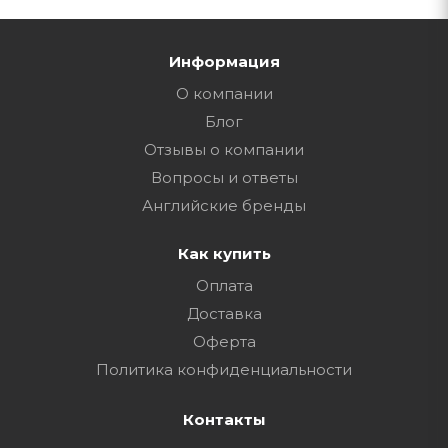
Информация
О компании
Блог
Отзывы о компании
Вопросы и ответы
Английские бренды
Как купить
Оплата
Доставка
Оферта
Политика конфиденциальности
Контакты