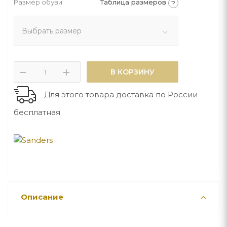
Размер обуви
Таблица размеров
?
Выбрать размер
В КОРЗИНУ
Для этого товара доставка по России
бесплатная
Описание