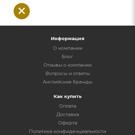
Информация
О компании
Блог
Отзывы о компании
Вопросы и ответы
Английские бренды
Как купить
Оплата
Доставка
Оферта
Политика конфиденциальности