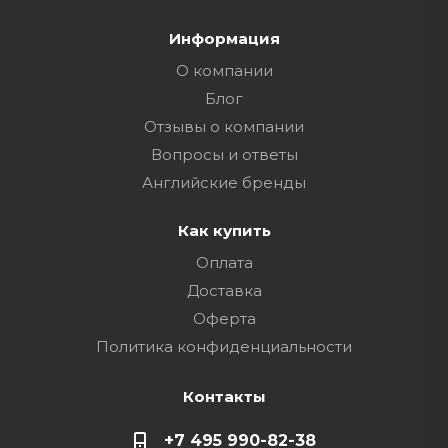
Информация
О компании
Блог
Отзывы о компании
Вопросы и ответы
Английские бренды
Как купить
Оплата
Доставка
Оферта
Политика конфиденциальности
Контакты
+7 495 990-82-38