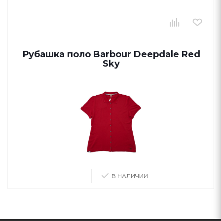
Рубашка поло Barbour Deepdale Red
Sky
В НАЛИЧИИ