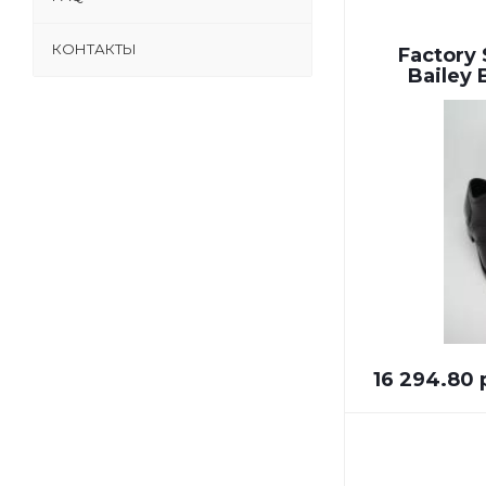
КОНТАКТЫ
Factory 
Bailey 
16 294.80 