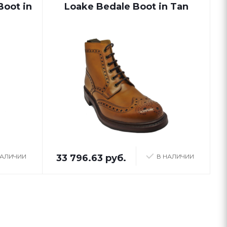
Boot in
Loake Bedale Boot in Tan
НАЛИЧИИ
33 796.63 руб.
В НАЛИЧИИ