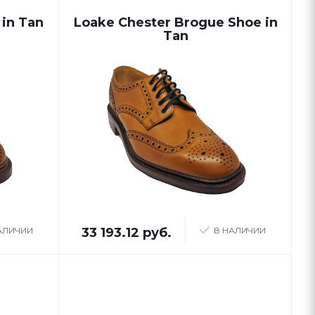
in Tan
Loake Chester Brogue Shoe in
Tan
АЛИЧИИ
33 193.12 руб.
В НАЛИЧИИ