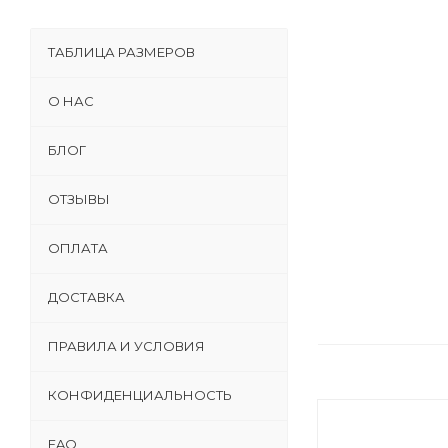
ТАБЛИЦА РАЗМЕРОВ
О НАС
БЛОГ
ОТЗЫВЫ
ОПЛАТА
ДОСТАВКА
ПРАВИЛА И УСЛОВИЯ
КОНФИДЕНЦИАЛЬНОСТЬ
FAQ