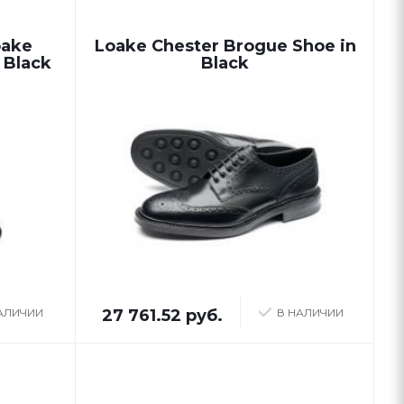
oake
Loake Chester Brogue Shoe in
 Black
Black
АЛИЧИИ
27 761.52 руб.
В НАЛИЧИИ