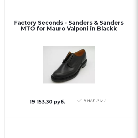
Factory Seconds - Sanders & Sanders
MTO for Mauro Valponi in Blackk
В НАЛИЧИИ
19 153.30 руб.