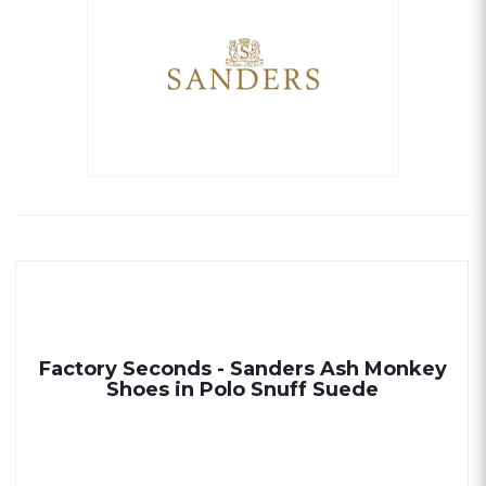
Factory Seconds - Sanders Ash Monkey
Shoes in Polo Snuff Suede