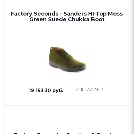
Factory Seconds - Sanders HI-Top Moss
Green Suede Chukka Boot
В НАЛИЧИИ
19 153.30 руб.