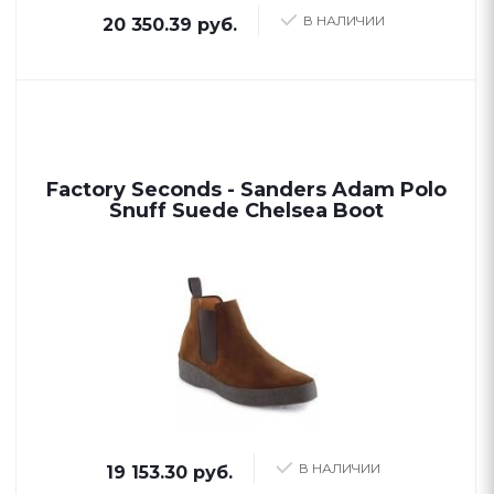
В НАЛИЧИИ
20 350.39 руб.
Factory Seconds - Sanders Adam Polo
Snuff Suede Chelsea Boot
В НАЛИЧИИ
19 153.30 руб.