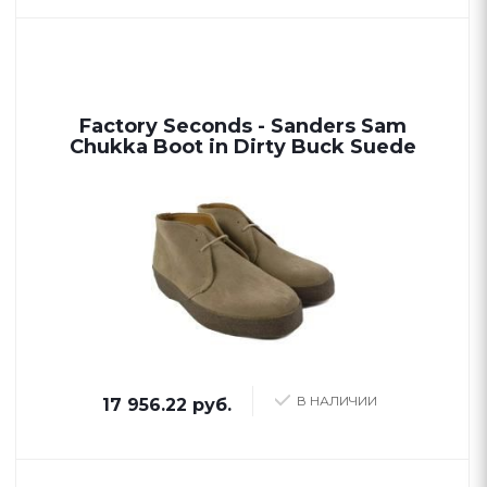
Factory Seconds - Sanders Sam
Chukka Boot in Dirty Buck Suede
В НАЛИЧИИ
17 956.22 руб.