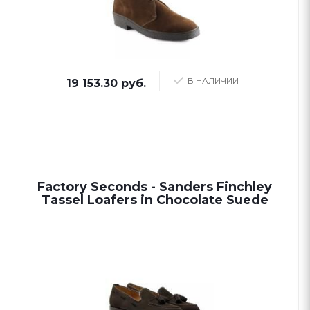
В НАЛИЧИИ
19 153.30 руб.
Factory Seconds - Sanders Finchley
Tassel Loafers in Chocolate Suede