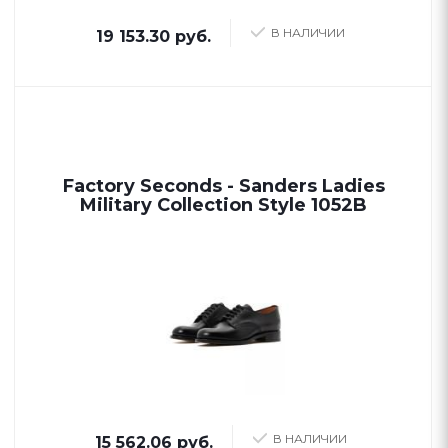
В НАЛИЧИИ
19 153.30 руб.
Factory Seconds - Sanders Ladies
Military Collection Style 1052B
В НАЛИЧИИ
15 562.06 руб.