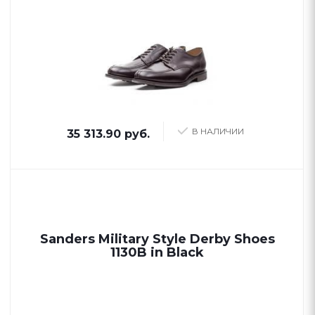
В НАЛИЧИИ
35 313.90 руб.
Sanders Military Style Derby Shoes
1130B in Black