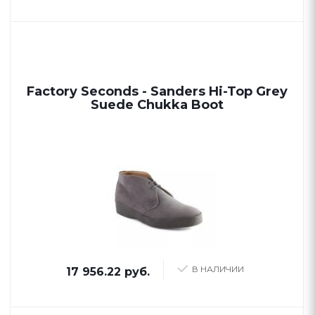
Factory Seconds - Sanders Hi-Top Grey
Suede Chukka Boot
В НАЛИЧИИ
17 956.22 руб.