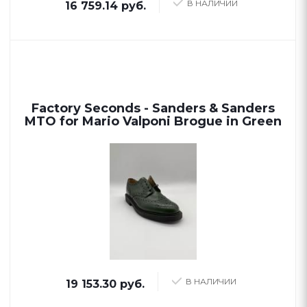
В НАЛИЧИИ
16 759.14 руб.
Factory Seconds - Sanders & Sanders
MTO for Mario Valponi Brogue in Green
В НАЛИЧИИ
19 153.30 руб.