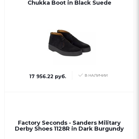
Chukka Boot in Black Suede
В НАЛИЧИИ
17 956.22 руб.
Factory Seconds - Sanders Military
Derby Shoes 1128R in Dark Burgundy