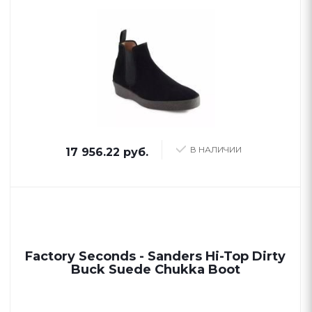
В НАЛИЧИИ
17 956.22 руб.
Factory Seconds - Sanders Hi-Top Dirty
Buck Suede Chukka Boot