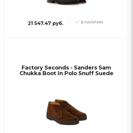
В НАЛИЧИИ
21 547.47 руб.
Factory Seconds - Sanders Sam
Chukka Boot in Polo Snuff Suede