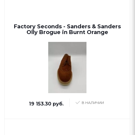
Factory Seconds - Sanders & Sanders
Olly Brogue in Burnt Orange
В НАЛИЧИИ
19 153.30 руб.