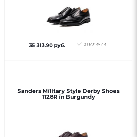
В НАЛИЧИИ
35 313.90 руб.
Sanders Military Style Derby Shoes
1128R in Burgundy