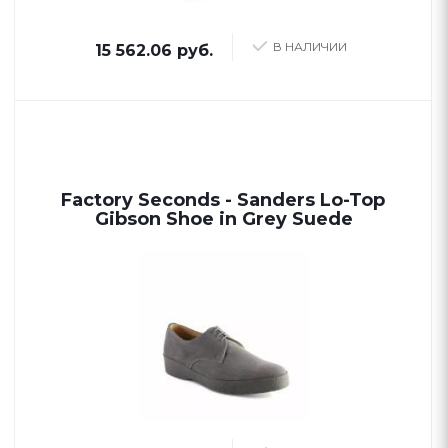
В НАЛИЧИИ
15 562.06 руб.
Factory Seconds - Sanders Lo-Top
Gibson Shoe in Grey Suede