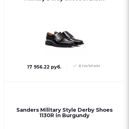
В НАЛИЧИИ
17 956.22 руб.
Sanders Military Style Derby Shoes
1130R in Burgundy