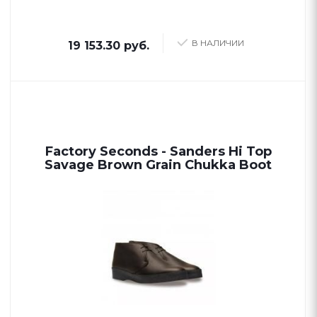
В НАЛИЧИИ
19 153.30 руб.
Factory Seconds - Sanders Hi Top
Savage Brown Grain Chukka Boot