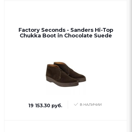
Factory Seconds - Sanders Hi-Top
Chukka Boot in Chocolate Suede
В НАЛИЧИИ
19 153.30 руб.