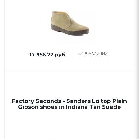
В НАЛИЧИИ
17 956.22 руб.
Factory Seconds - Sanders Lo top Plain
Gibson shoes in Indiana Tan Suede