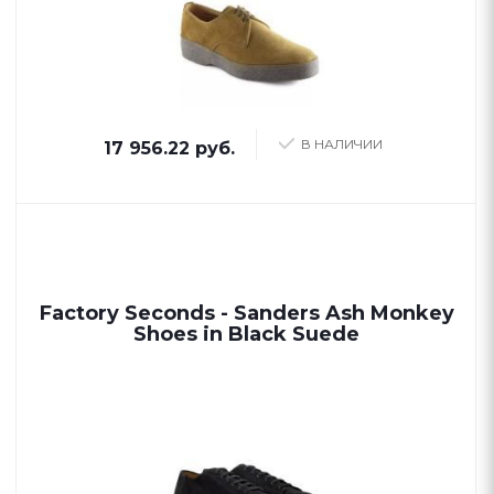
В НАЛИЧИИ
17 956.22 руб.
Factory Seconds - Sanders Ash Monkey
Shoes in Black Suede