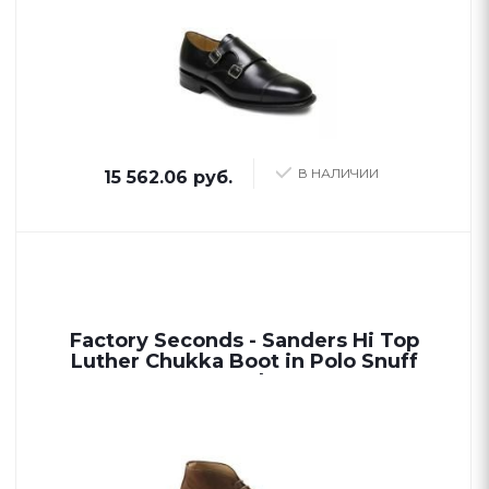
В НАЛИЧИИ
15 562.06 руб.
Factory Seconds - Sanders Hi Top
Luther Chukka Boot in Polo Snuff
Suede