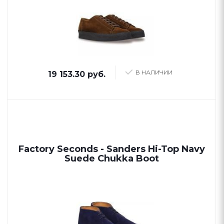
В НАЛИЧИИ
19 153.30 руб.
Factory Seconds - Sanders Hi-Top Navy
Suede Chukka Boot