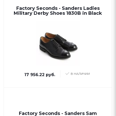
Factory Seconds - Sanders Ladies
Military Derby Shoes 1830B in Black
В НАЛИЧИИ
17 956.22 руб.
Factory Seconds - Sanders Sam