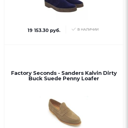
В НАЛИЧИИ
19 153.30 руб.
Factory Seconds - Sanders Kalvin Dirty
Buck Suede Penny Loafer