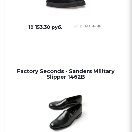
В НАЛИЧИИ
19 153.30 руб.
Factory Seconds - Sanders Military
Slipper 1462B