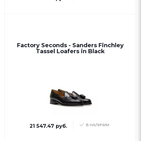
Factory Seconds - Sanders Finchley
Tassel Loafers in Black
В НАЛИЧИИ
21 547.47 руб.