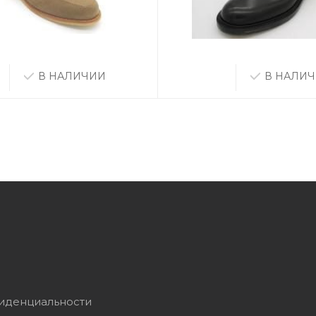
В НАЛИЧИИ
В НАЛИ
иденциальности