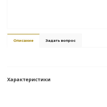
Описание
Задать вопрос
Характеристики