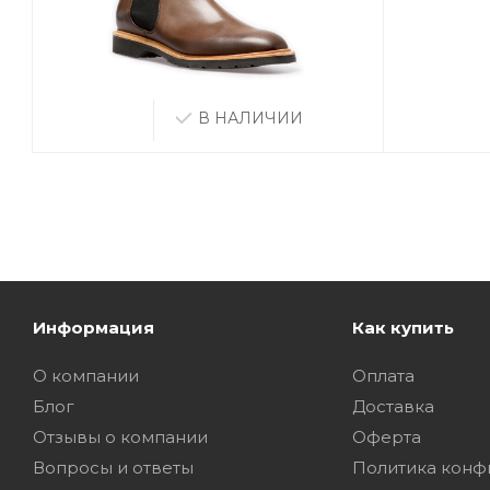
В НАЛИЧИИ
Информация
Как купить
О компании
Оплата
Блог
Доставка
Отзывы о компании
Оферта
Вопросы и ответы
Политика конф