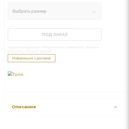
Выбрать размер
ПОД ЗАКАЗ
Наши менеджеры обязательно свяжутся с вами и
уточнят условия заказа
Информация о доставке
Описание