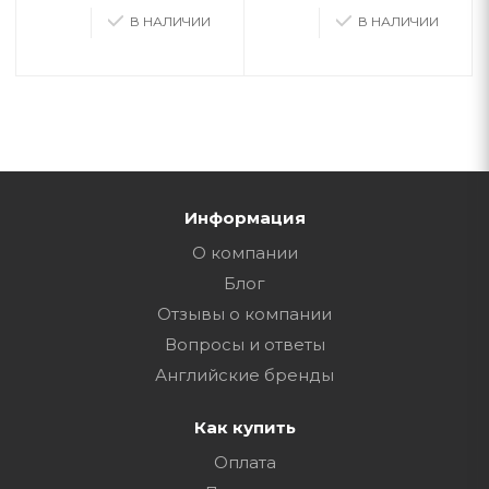
В НАЛИЧИИ
В НАЛИЧИИ
Информация
О компании
Блог
Отзывы о компании
Вопросы и ответы
Английские бренды
Как купить
Оплата