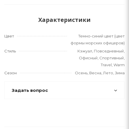
Характеристики
Цвет
Темно-синий цвет (цвет
формы морских офицеров)
Стиль
Кэжуал, Повседневный,
Офисный, Спортивный,
Travel, Warm
Сезон
Осень, Весна, Лето, Зима
Задать вопрос