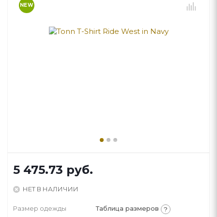
NEW
5 475.73
руб.
НЕТ В НАЛИЧИИ
Размер одежды
Таблица размеров
?