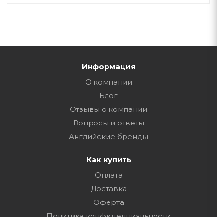
Информация
О компании
Блог
Отзывы о компании
Вопросы и ответы
Английские бренды
Как купить
Оплата
Доставка
Оферта
Политика конфиденциальности