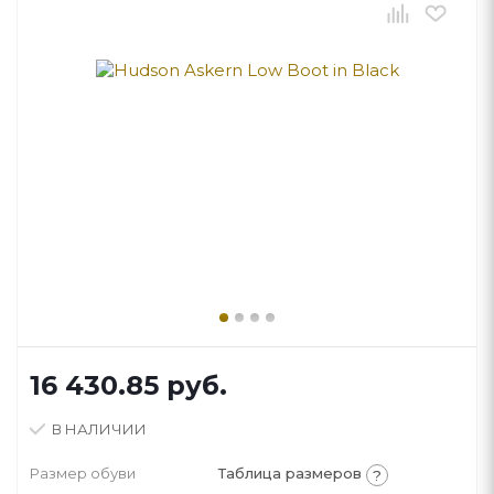
16 430.85
руб.
В НАЛИЧИИ
Размер обуви
Таблица размеров
?