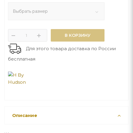
Выбрать размер
В КОРЗИНУ
Для этого товара доставка по России
бесплатная
Описание