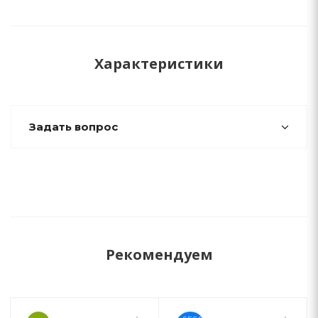
Характеристики
Задать вопрос
Рекомендуем