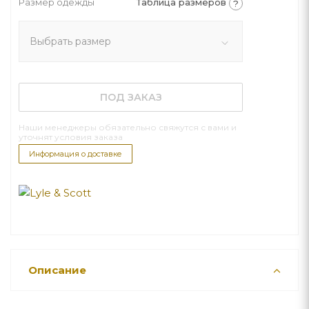
Размер одежды
Таблица размеров
?
Выбрать размер
ПОД ЗАКАЗ
Наши менеджеры обязательно свяжутся с вами и
уточнят условия заказа
Информация о доставке
Описание