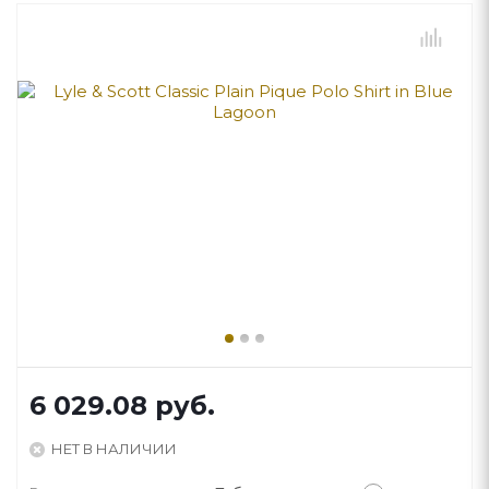
6 029.08
руб.
НЕТ В НАЛИЧИИ