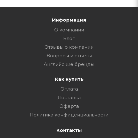
Информация
О компании
Блог
Отзывы о компании
Вопросы и ответы
Английские бренды
Как купить
Оплата
Доставка
Оферта
Политика конфиденциальности
Контакты