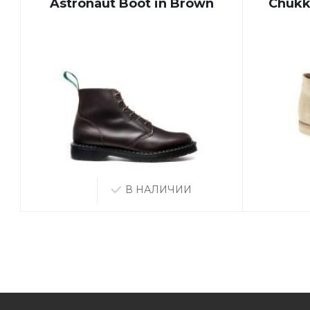
Astronaut Boot in Brown
Chukk
В НАЛИЧИИ