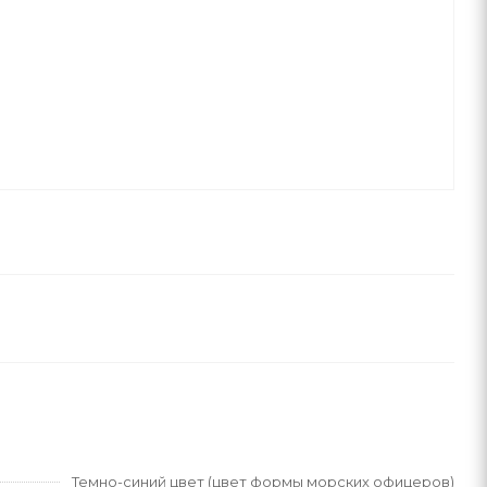
Темно-синий цвет (цвет формы морских офицеров)