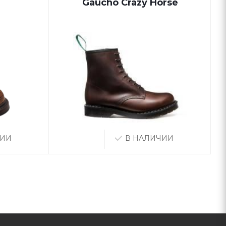
Gaucho Crazy Horse
ЧИИ
В НАЛИЧИИ