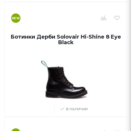
NEW
Ботинки Дерби Solovair Hi-Shine 8 Eye
Black
В НАЛИЧИИ