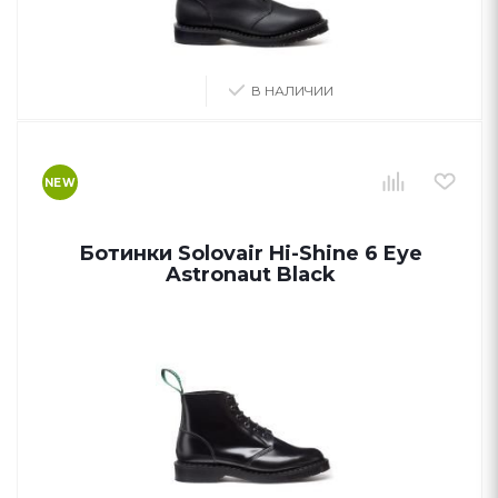
В НАЛИЧИИ
NEW
Ботинки Solovair Hi-Shine 6 Eye
Astronaut Black