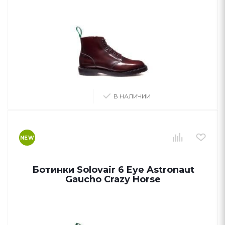
В НАЛИЧИИ
NEW
Ботинки Solovair 6 Eye Astronaut
Gaucho Crazy Horse