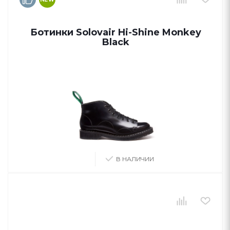
Ботинки Solovair Hi-Shine Monkey
Black
В НАЛИЧИИ