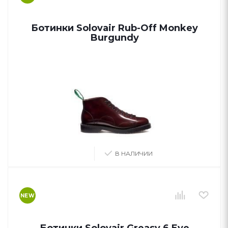
Ботинки Solovair Rub-Off Monkey
Burgundy
В НАЛИЧИИ
NEW