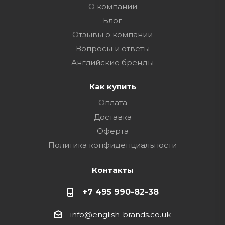
О компании
Блог
Отзывы о компании
Вопросы и ответы
Английские бренды
Как купить
Оплата
Доставка
Оферта
Политика конфиденциальности
Контакты
+7 495 990-82-38
info@english-brands.co.uk