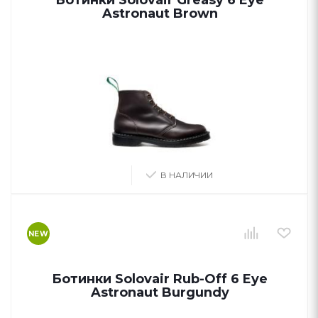
Ботинки Solovair Greasy 6 Eye
Astronaut Brown
В НАЛИЧИИ
NEW
Ботинки Solovair Rub-Off 6 Eye
Astronaut Burgundy