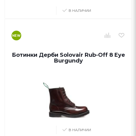
В НАЛИЧИИ
NEW
Ботинки Дерби Solovair Rub-Off 8 Eye
Burgundy
В НАЛИЧИИ