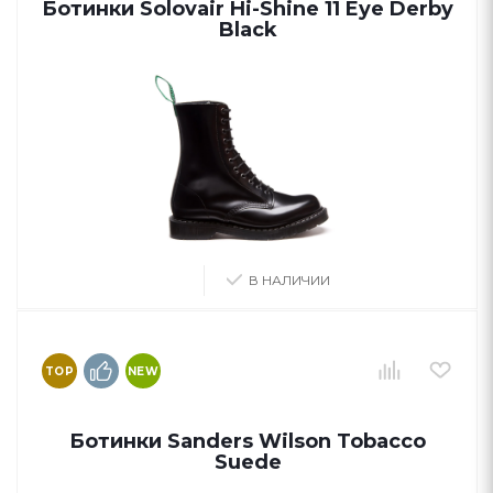
Ботинки Solovair Hi-Shine 11 Eye Derby
Black
В НАЛИЧИИ
TOP
NEW
Ботинки Sanders Wilson Tobacco
Suede