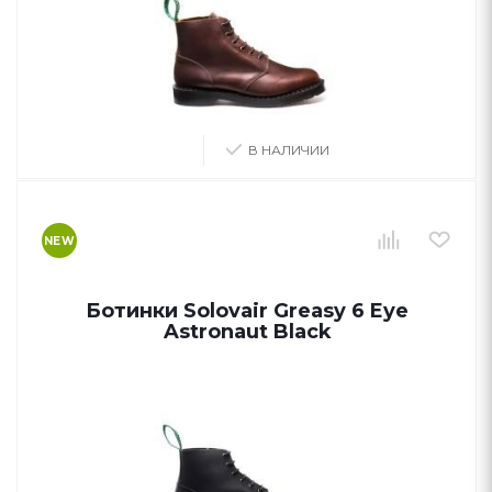
В НАЛИЧИИ
NEW
Ботинки Solovair Greasy 6 Eye
Astronaut Black