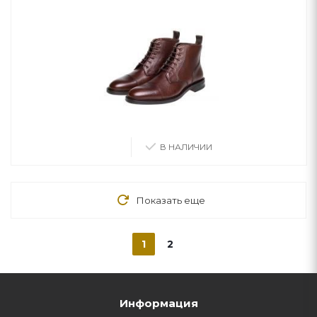
В НАЛИЧИИ
Показать еще
1
2
Информация