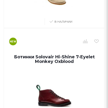
В НАЛИЧИИ
NEW
Ботинки Solovair Hi-Shine 7-Eyelet
Monkey Oxblood