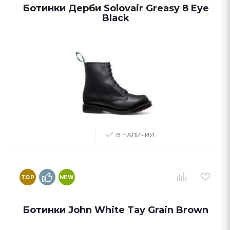
Ботинки Дерби Solovair Greasy 8 Eye
Black
В НАЛИЧИИ
TOP
NEW
Ботинки John White Tay Grain Brown