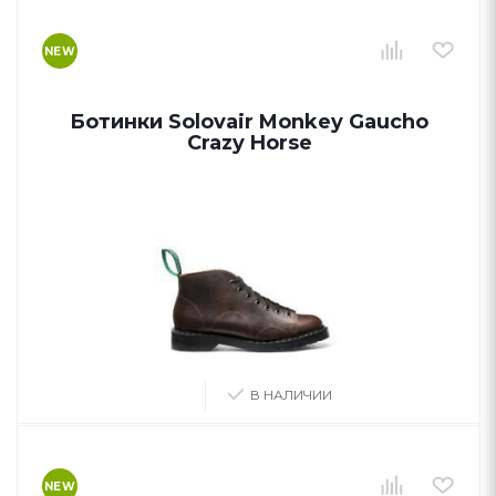
NEW
Ботинки Solovair Monkey Gaucho
Crazy Horse
В НАЛИЧИИ
NEW