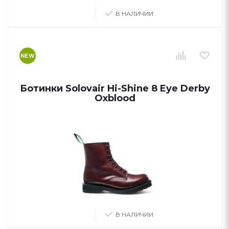
В НАЛИЧИИ
NEW
Ботинки Solovair Hi-Shine 8 Eye Derby
Oxblood
В НАЛИЧИИ