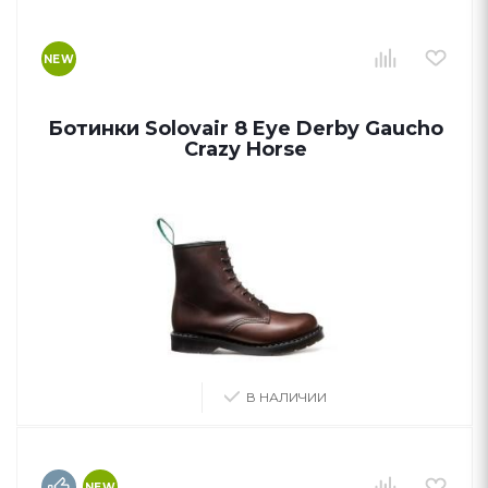
NEW
Ботинки Solovair 8 Eye Derby Gaucho
Crazy Horse
В НАЛИЧИИ
NEW