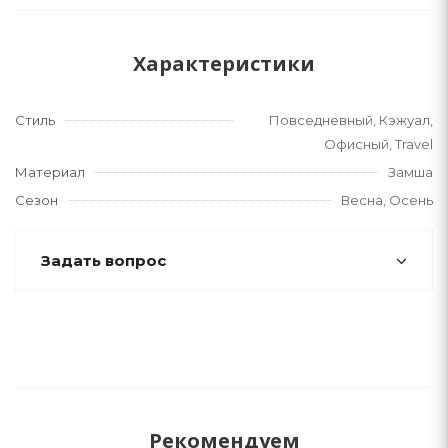
Характеристики
Стиль
Повседневный, Кэжуал,
Офисный, Travel
Материал
Замша
Сезон
Весна, Осень
Задать вопрос
Рекомендуем