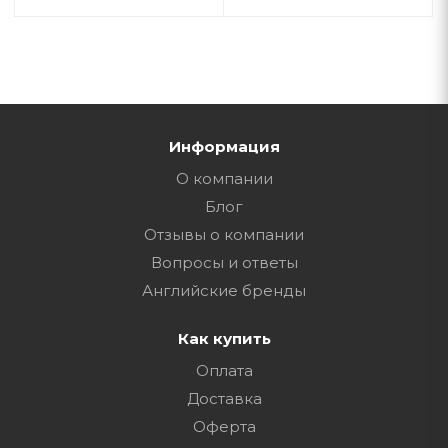
Информация
О компании
Блог
Отзывы о компании
Вопросы и ответы
Английские бренды
Как купить
Оплата
Доставка
Оферта