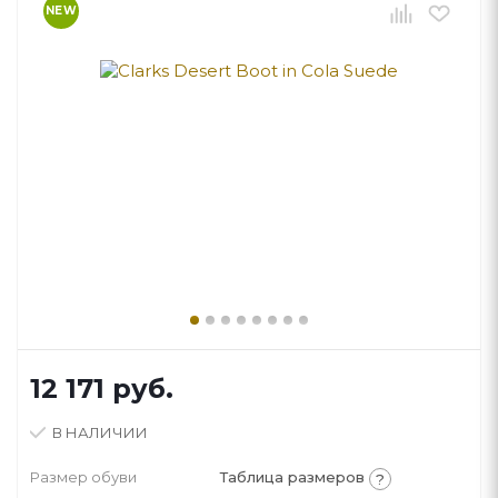
NEW
12 171 руб.
В НАЛИЧИИ
Размер обуви
Таблица размеров
?