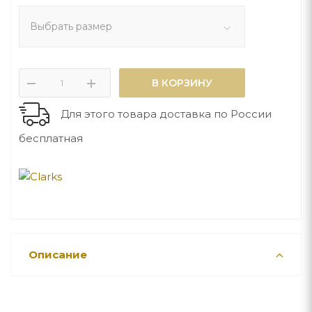
Выбрать размер
В КОРЗИНУ
Для этого товара доставка по России
бесплатная
Описание