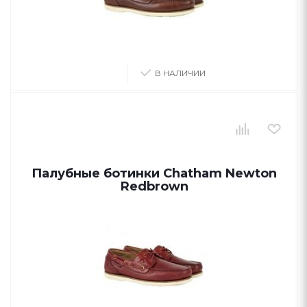
В НАЛИЧИИ
Палубные ботинки Chatham Newton
Redbrown