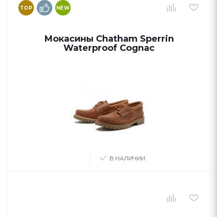
TOP
NEW
Мокасины Chatham Sperrin
Waterproof Cognac
В НАЛИЧИИ