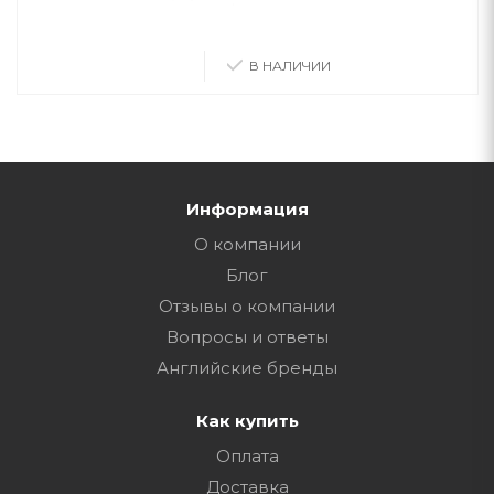
В НАЛИЧИИ
Информация
О компании
Блог
Отзывы о компании
Вопросы и ответы
Английские бренды
Как купить
Оплата
Доставка