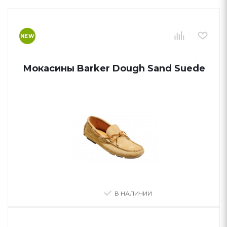
NEW
Мокасины Barker Dough Sand Suede
В НАЛИЧИИ