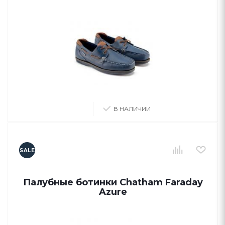
В НАЛИЧИИ
SALE
Палубные ботинки Chatham Faraday
Azure