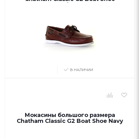
Seahorse
В НАЛИЧИИ
Мокасины большого размера
Chatham Classic G2 Boat Shoe Navy