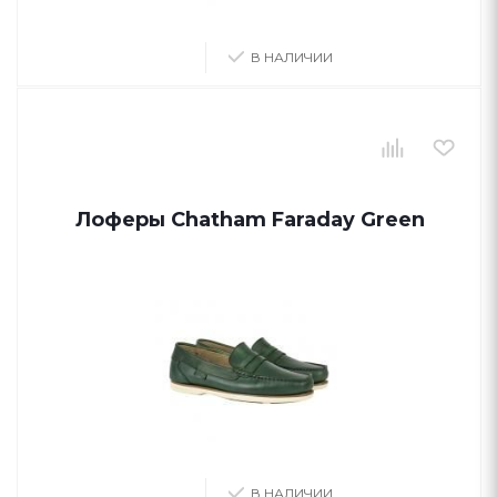
В НАЛИЧИИ
Лоферы Chatham Faraday Green
В НАЛИЧИИ