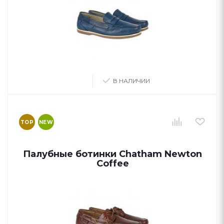
В НАЛИЧИИ
TOP
NEW
Палубные ботинки Chatham Newton
Coffee