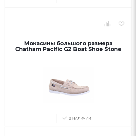
Мокасины большого размера
Chatham Pacific G2 Boat Shoe Stone
В НАЛИЧИИ