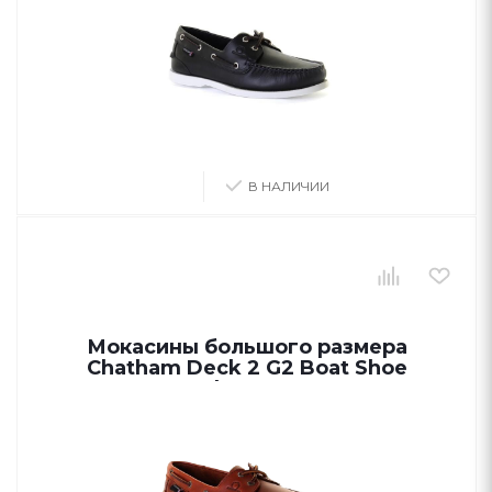
В НАЛИЧИИ
Мокасины большого размера
Chatham Deck 2 G2 Boat Shoe
Chestnut