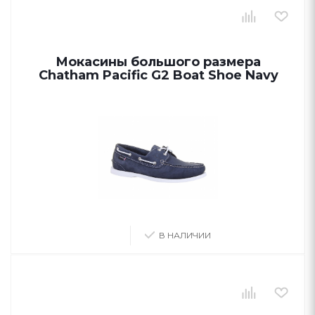
Мокасины большого размера
Chatham Pacific G2 Boat Shoe Navy
В НАЛИЧИИ