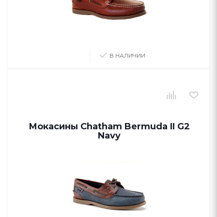
В НАЛИЧИИ
Мокасины Chatham Bermuda II G2
Navy