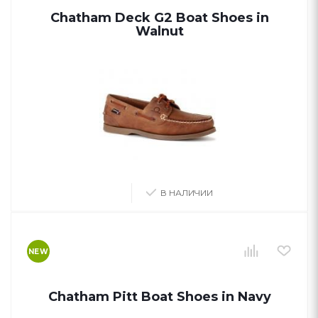
Chatham Deck G2 Boat Shoes in
Walnut
В НАЛИЧИИ
NEW
Chatham Pitt Boat Shoes in Navy