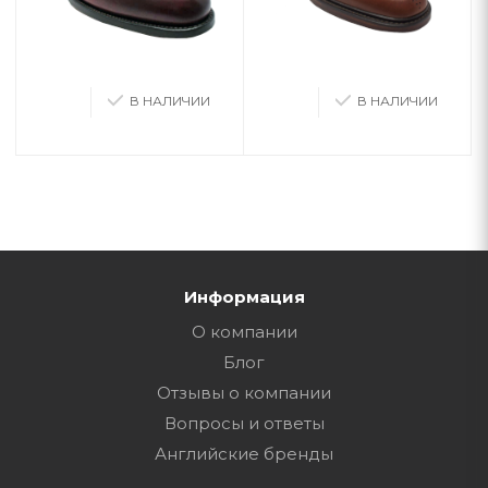
В НАЛИЧИИ
В НАЛИЧИИ
Информация
О компании
Блог
Отзывы о компании
Вопросы и ответы
Английские бренды