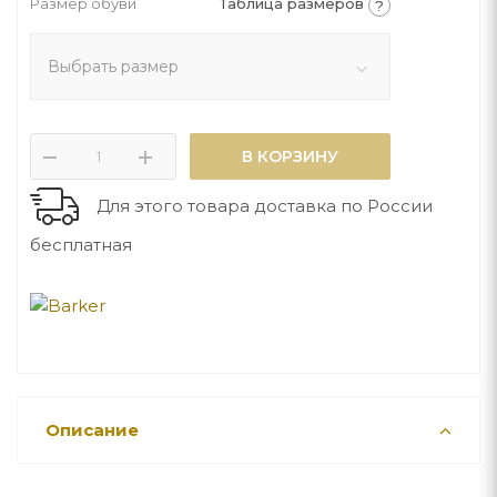
Размер обуви
Таблица размеров
?
Выбрать размер
В КОРЗИНУ
Для этого товара доставка по России
бесплатная
Описание