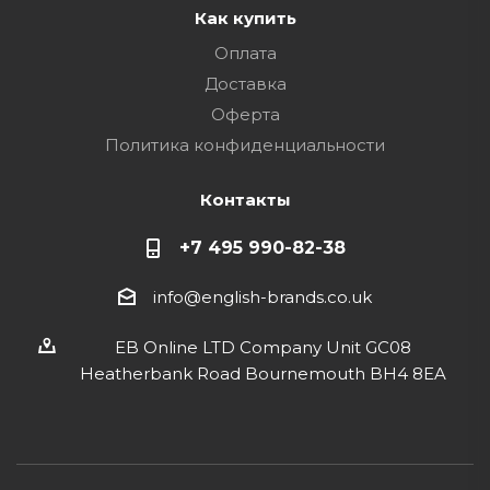
Как купить
Оплата
Доставка
Оферта
Политика конфиденциальности
Контакты
+7 495 990-82-38
info@english-brands.co.uk
EB Online LTD Company Unit GC08
Heatherbank Road Bournemouth BH4 8EA