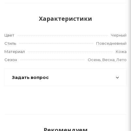
Характеристики
Цвет
Черный
Стиль
Повседневный
Материал
Кожа
Сезон
Осень, Весна, Лето
Задать вопрос
Рекомендуем