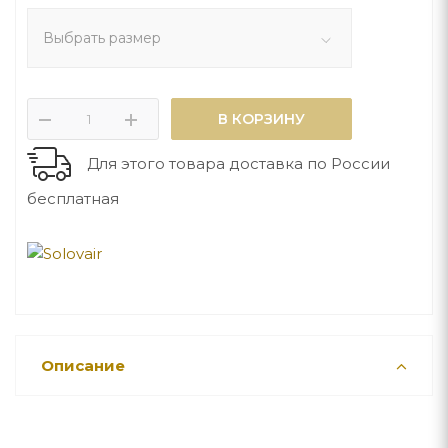
Выбрать размер
В КОРЗИНУ
Для этого товара доставка по России
бесплатная
Описание