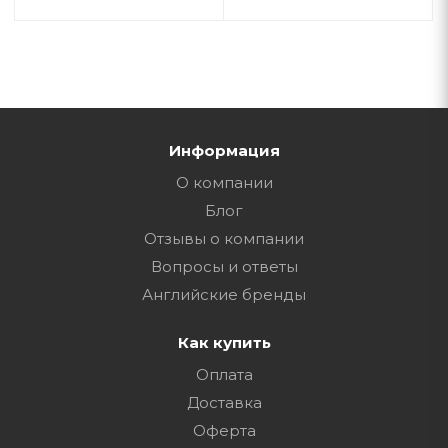
Информация
О компании
Блог
Отзывы о компании
Вопросы и ответы
Английские бренды
Как купить
Оплата
Доставка
Оферта