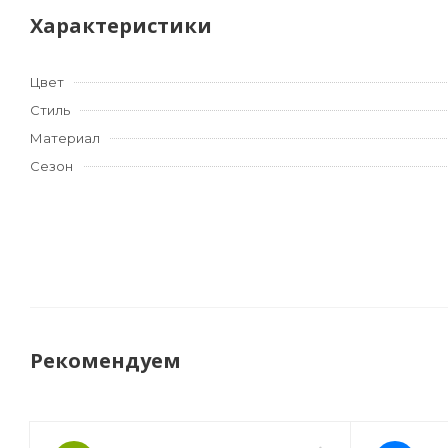
Характеристики
Цвет
Стиль
Материал
Сезон
Рекомендуем