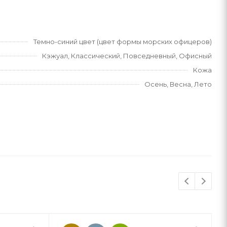
Темно-синий цвет (цвет формы морских офицеров)
Кэжуал, Классический, Повседневный, Офисный
Кожа
Осень, Весна, Лето