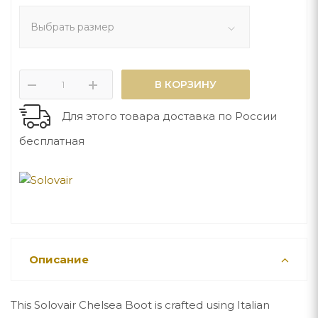
Выбрать размер
В КОРЗИНУ
Для этого товара доставка по России
бесплатная
Описание
This Solovair Chelsea Boot is crafted using Italian