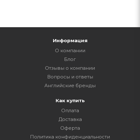
Информация
О компании
Блог
Отзывы о компании
Вопросы и ответы
Английские бренды
Как купить
Оплата
Доставка
Оферта
Политика конфиденциальности