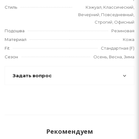
Стиль
Кэжуал, Классический,
Вечерний, Повседневный,
Строгий, Офисный
Подошва
Резиновая
Материал
Кожа
Fit
Стандартная (F)
Сезон
Осень, Весна, Зима
Задать вопрос
Рекомендуем