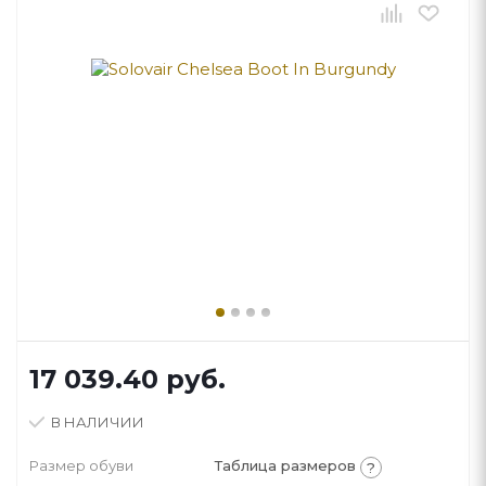
17 039.40
руб.
В НАЛИЧИИ
Размер обуви
Таблица размеров
?